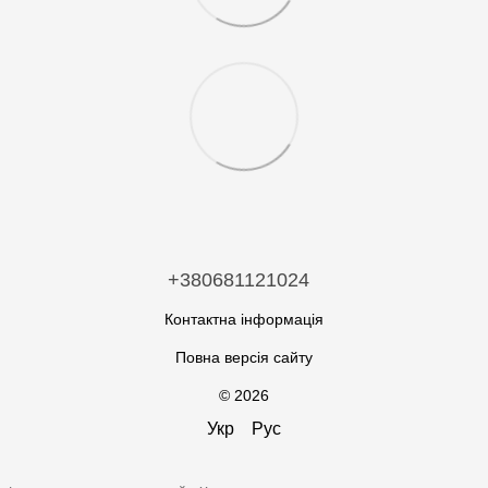
+380681121024
Контактна інформація
Повна версія сайту
© 2026
Укр
Рус