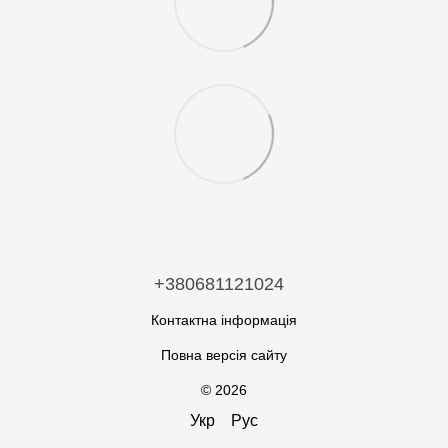
+380681121024
Контактна інформація
Повна версія сайту
© 2026
Укр
Рус