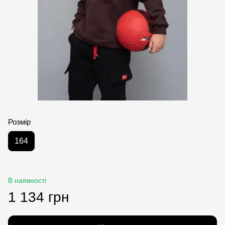
Розмір
164
В наявності
1 134 грн