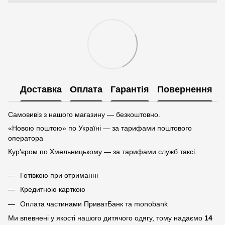
Доставка
Оплата
Гарантія
Повернення
Самовивіз з нашого магазину — безкоштовно.
«Новою поштою» по Україні — за тарифами поштового
оператора
Кур'єром по Хмельницькому — за тарифами служб таксі.
Готівкою при отриманні
Кредитною карткою
Оплата частинами ПриватБанк та monobank
Ми впевнені у якості нашого дитячого одягу, тому надаємо
14