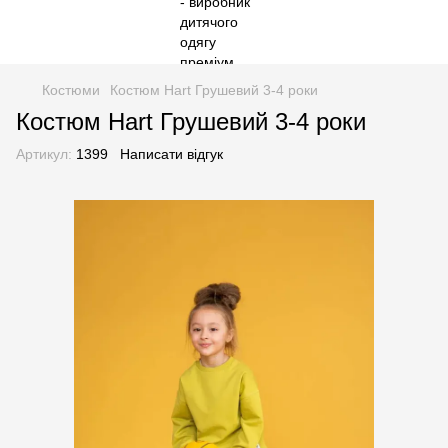
Костюми
Костюм Hart Грушевий 3-4 роки
Костюм Hart Грушевий 3-4 роки
Артикул:
1399
Написати відгук