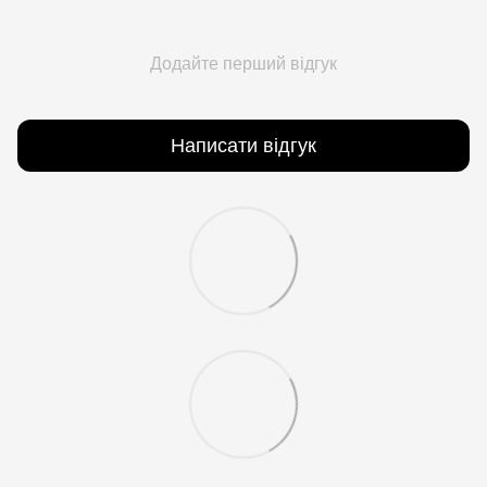
Додайте перший відгук
Написати відгук