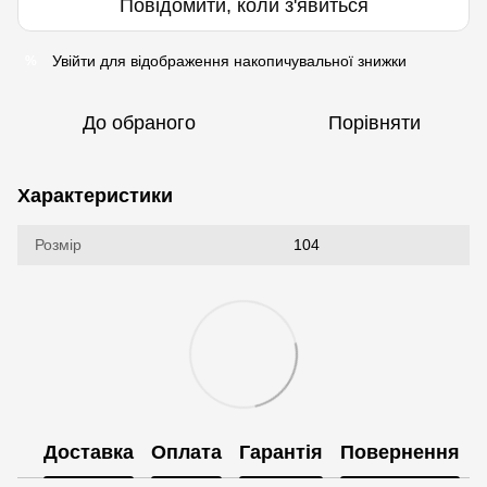
Повідомити, коли з'явиться
Увійти
для відображення накопичувальної знижки
%
До обраного
Порівняти
Характеристики
Розмір
104
Доставка
Оплата
Гарантія
Повернення