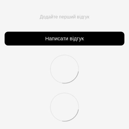
Додайте перший відгук
Написати відгук