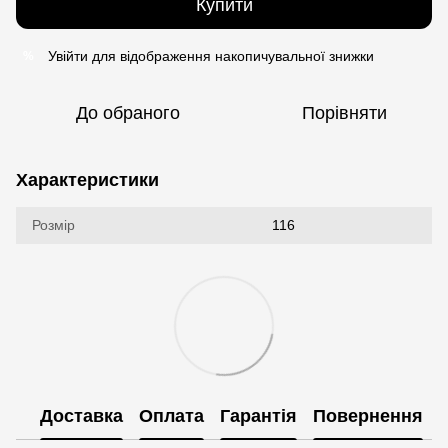
Купити
Увійти
для відображення накопичувальної знижки
%
До обраного
Порівняти
Характеристики
Розмір
116
Доставка
Оплата
Гарантія
Повернення