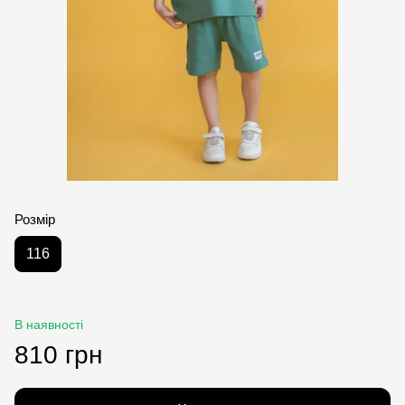
Розмір
116
В наявності
810 грн