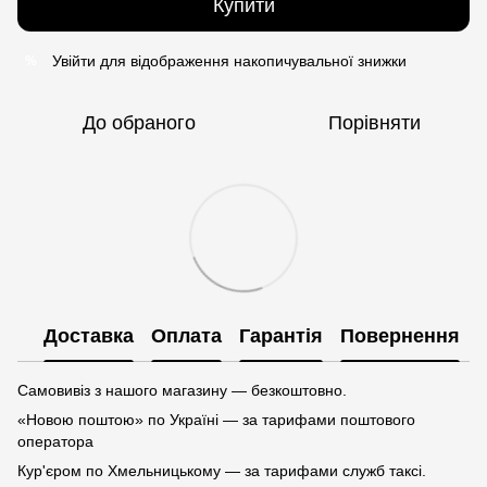
Купити
Увійти
для відображення накопичувальної знижки
%
До обраного
Порівняти
Доставка
Оплата
Гарантія
Повернення
Самовивіз з нашого магазину — безкоштовно.
«Новою поштою» по Україні — за тарифами поштового
оператора
Кур'єром по Хмельницькому — за тарифами служб таксі.