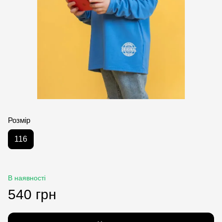
Розмір
116
В наявності
540 грн