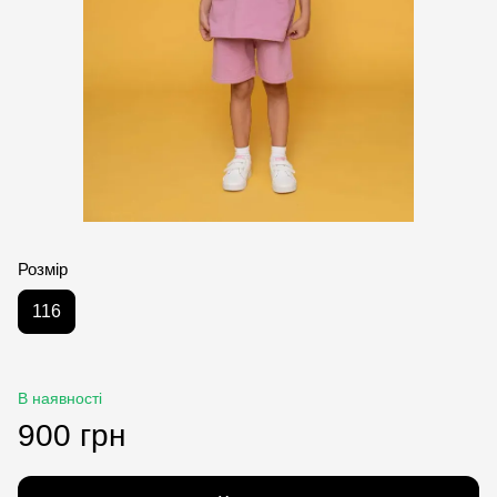
Розмір
116
В наявності
900 грн