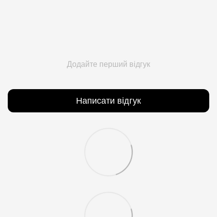
Додайте перший відгук
Написати відгук