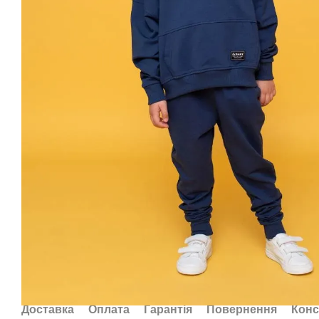
Доставка
Оплата
Гарантія
Повернення
Конс