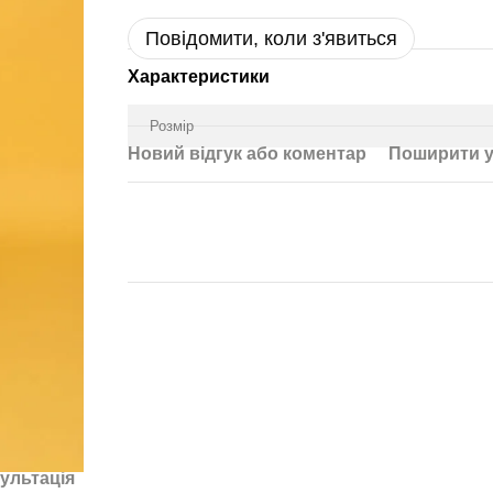
Повідомити, коли з'явиться
Характеристики
Розмір
Новий відгук або коментар
Поширити у
ультація