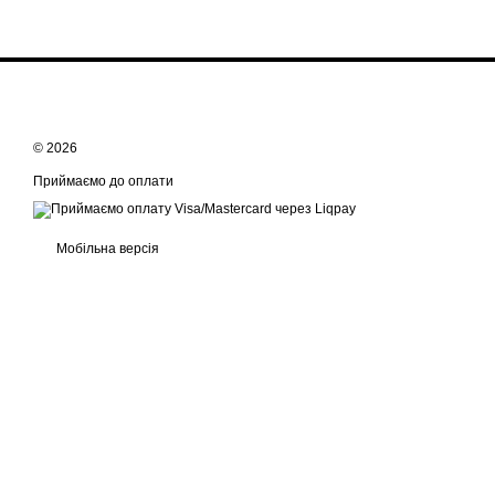
© 2026
Приймаємо до оплати
Мобільна версія