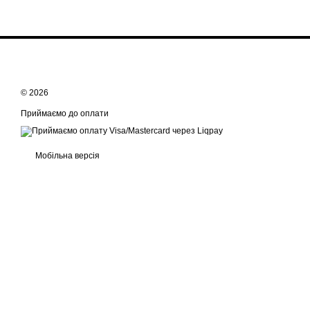
© 2026
Приймаємо до оплати
Мобільна версія