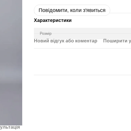
Повідомити, коли з'явиться
Характеристики
Розмір
Новий відгук або коментар
Поширити у
ультація