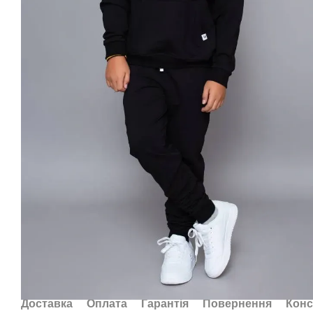
Доставка
Оплата
Гарантія
Повернення
Конс