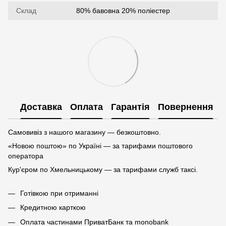
Склад
80% бавовна 20% поліестер
Доставка
Оплата
Гарантія
Повернення
Самовивіз з нашого магазину — безкоштовно.
«Новою поштою» по Україні — за тарифами поштового
оператора
Кур'єром по Хмельницькому — за тарифами служб таксі.
Готівкою при отриманні
Кредитною карткою
Оплата частинами ПриватБанк та monobank