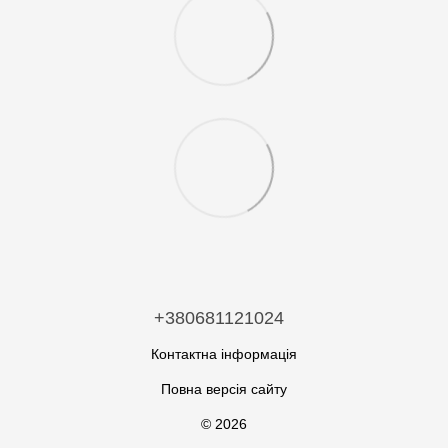
+380681121024
Контактна інформація
Повна версія сайту
© 2026