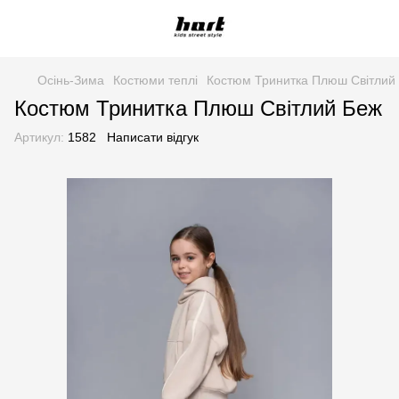
Осінь-Зима
Костюми теплі
Костюм Тринитка Плюш Світлий
Костюм Тринитка Плюш Світлий Беж
Артикул:
1582
Написати відгук