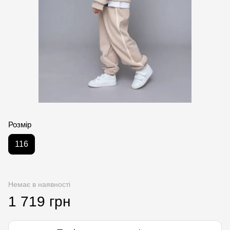
Розмір
116
Немає в наявності
1 719 грн