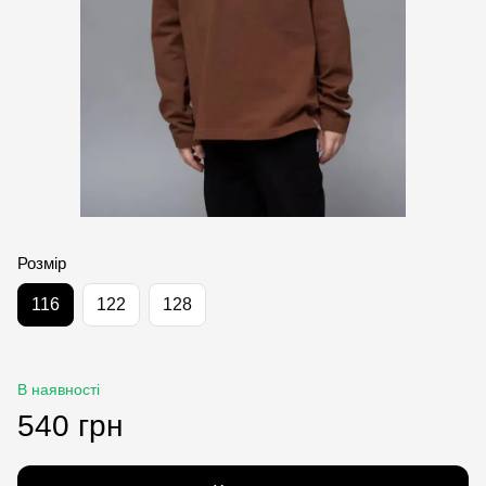
Розмір
116
122
128
В наявності
540 грн