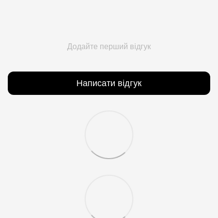
Додайте перший відгук
Написати відгук