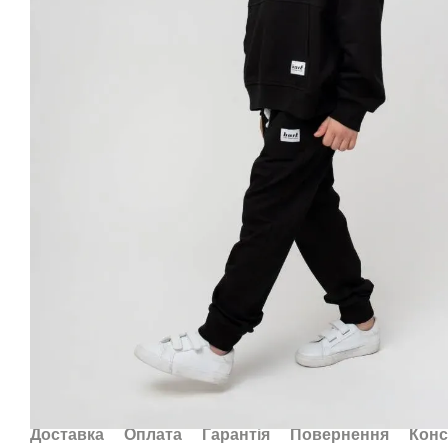
Доставка
Оплата
Гарантія
Повернення
Конс