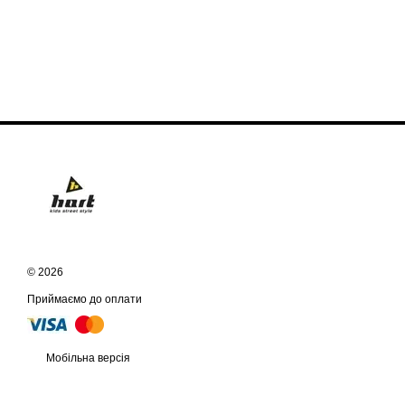
© 2026
Приймаємо до оплати
Мобільна версія