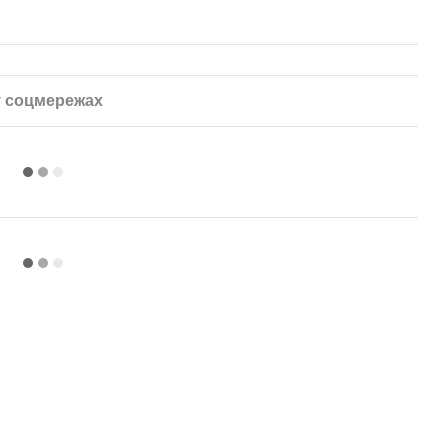
 соцмережах