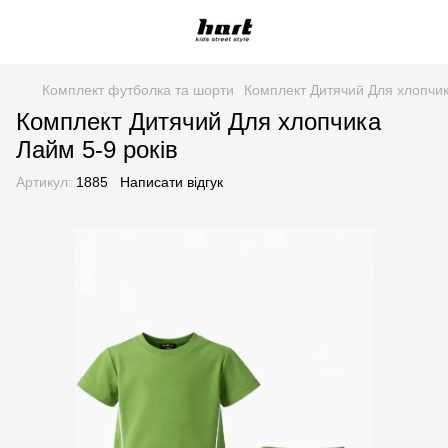
Комплект футболка та шорти
Комплект Дитячий Для хлопчик
Комплект Дитячий Для хлопчика
Лайм 5-9 років
Артикул:
1885
Написати відгук