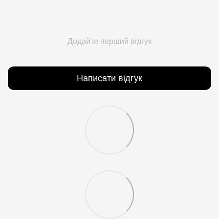
Додайте перший відгук
Написати відгук