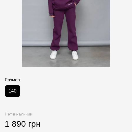
Размер
140
Нет в наличии
1 890 грн