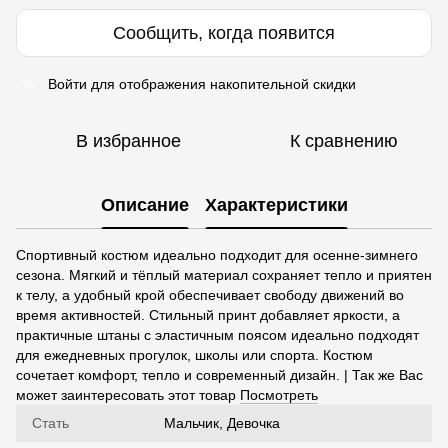
Сообщить, когда появится
Войти
для отображения накопительной скидки
%
В избранное
К сравнению
Описание
Характеристики
Спортивный костюм идеально подходит для осенне-зимнего
сезона. Мягкий и тёплый материал сохраняет тепло и приятен
к телу, а удобный крой обеспечивает свободу движений во
время активностей. Стильный принт добавляет яркости, а
практичные штаны с эластичным поясом идеально подходят
для ежедневных прогулок, школы или спорта. Костюм
сочетает комфорт, тепло и современный дизайн. | Так же Вас
может заинтересовать этот товар
Посмотреть
Стать
Мальчик, Девочка