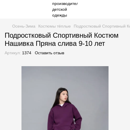
Осень-Зима
Костюмы тёплые
Подростковый Спортивный К
Подростковый Спортивный Костюм
Нашивка Пряна слива 9-10 лет
Артикул:
1374
Оставить отзыв