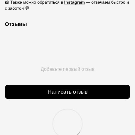
📸 Также можно обратиться в
Instagram
— отвечаем быстро и
с заботой 💬
Отзывы
Добавьте первый отзыв
Написать отзыв