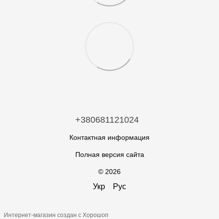
+380681121024
Контактная информация
Полная версия сайта
© 2026
Укр
Рус
Интернет-магазин создан с Хорошоп