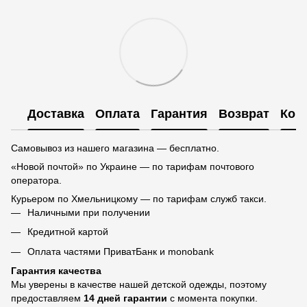
Доставка
Оплата
Гарантия
Возврат
Кон
Самовывоз из нашего магазина — бесплатно.
«Новой почтой» по Украине — по тарифам почтового
оператора.
Курьером по Хмельницкому — по тарифам служб такси.
Наличными при получении
Кредитной картой
Оплата частями ПриватБанк и monobank
Гарантия качества
Мы уверены в качестве нашей детской одежды, поэтому
предоставляем
14 дней гарантии
с момента покупки.