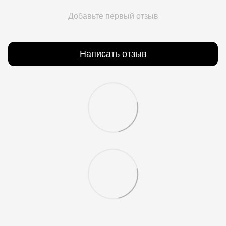
Добавьте первый отзыв
Написать отзыв