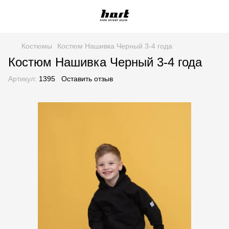
Костюмы
Костюм Нашивка Черный 3-4 года
Костюм Нашивка Черный 3-4 года
Артикул:
1395
Оставить отзыв