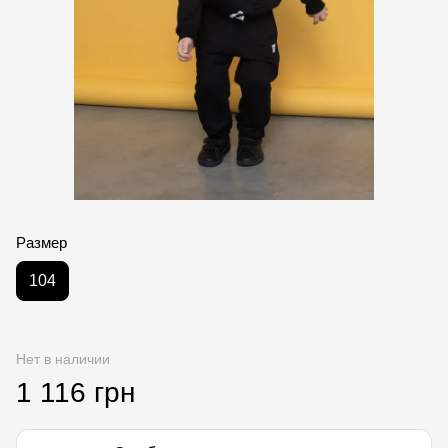
Размер
104
Нет в наличии
1 116 грн