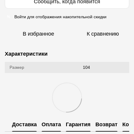
Сообщить, когда появится
Войти
для отображения накопительной скидки
%
В избранное
К сравнению
Характеристики
Размер
104
Доставка
Оплата
Гарантия
Возврат
Кон