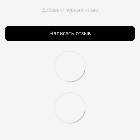
Добавьте первый отзыв
Написать отзыв