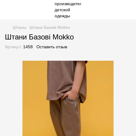
Штаны
Штани Базові Mokko
Штани Базові Mokko
Артикул:
1458
Оставить отзыв