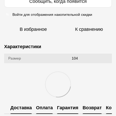
Сообщить, когда появится
Войти
для отображения накопительной скидки
%
В избранное
К сравнению
Характеристики
Размер
104
Доставка
Оплата
Гарантия
Возврат
Кон