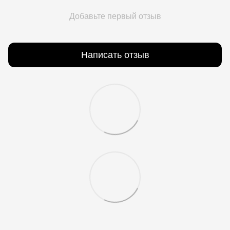
Добавьте первый отзыв
Написать отзыв