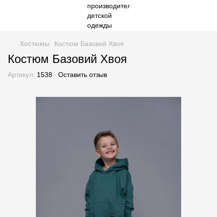
Костюмы
Костюм Базовий Хвоя
Костюм Базовий Хвоя
Артикул:
1538
Оставить отзыв