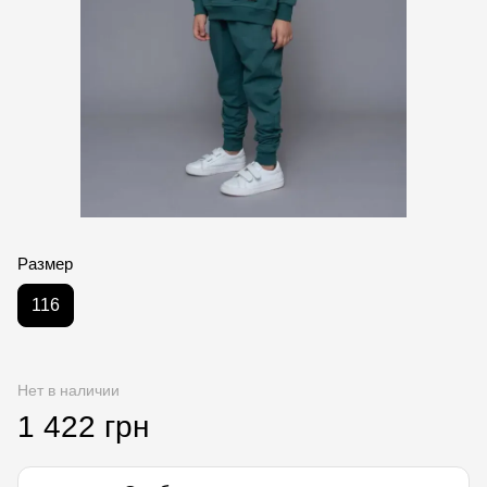
Размер
116
Нет в наличии
1 422 грн