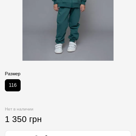
Размер
116
Нет в наличии
1 350 грн