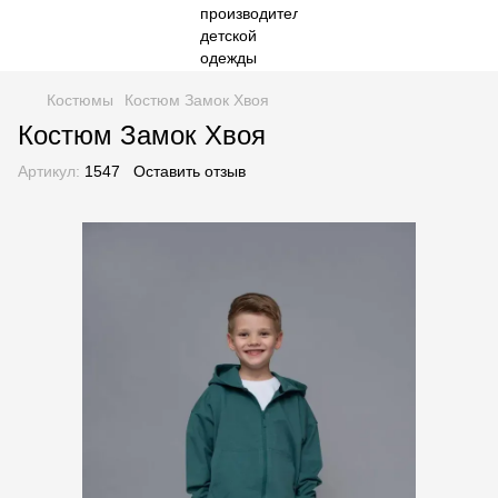
Костюмы
Костюм Замок Хвоя
Костюм Замок Хвоя
Артикул:
1547
Оставить отзыв