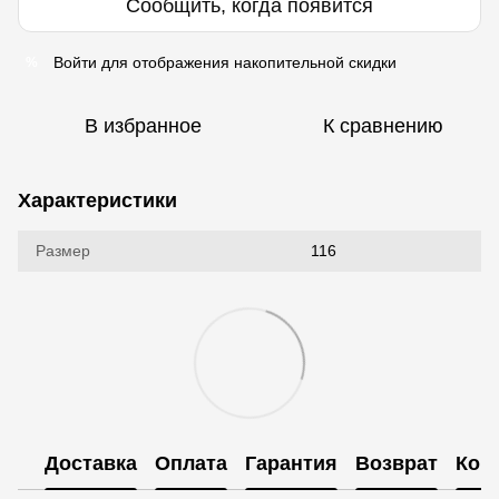
Сообщить, когда появится
Войти
для отображения накопительной скидки
%
В избранное
К сравнению
Характеристики
Размер
116
Доставка
Оплата
Гарантия
Возврат
Кон