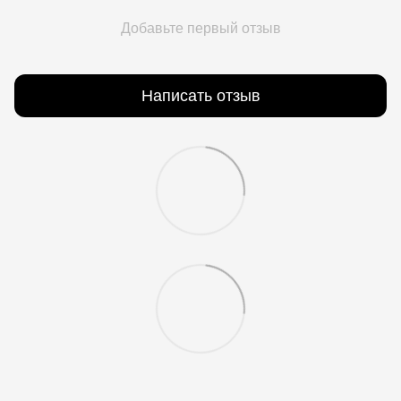
Добавьте первый отзыв
Написать отзыв