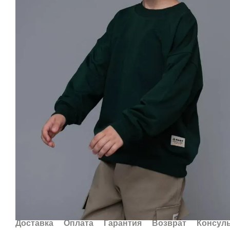
Доставка
Оплата
Гарантия
Возврат
Консул