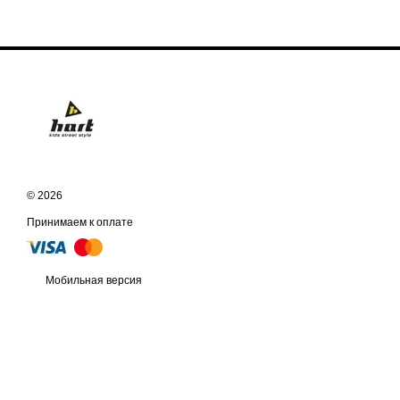
© 2026
Принимаем к оплате
Мобильная версия