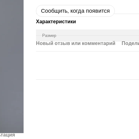
Сообщить, когда появится
Характеристики
Размер
Новый отзыв или комментарий
Подели
ьтация