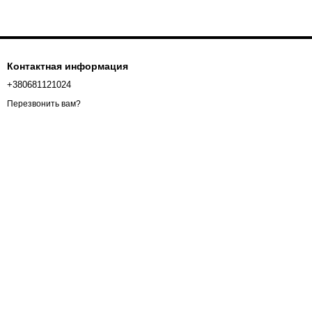
Контактная информация
+380681121024
Перезвонить вам?