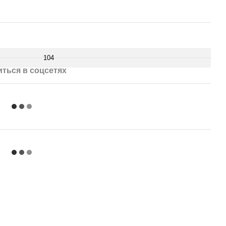
104
ться в соцсетях