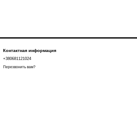
Контактная информация
+380681121024
Перезвонить вам?