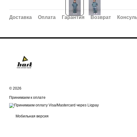
Доставка
Оплата
Гарантия
Возврат
Консул
© 2026
Принимаем к оплате
Мобильная версия