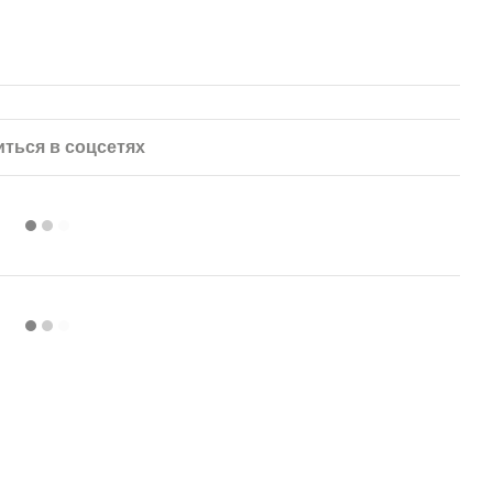
ться в соцсетях