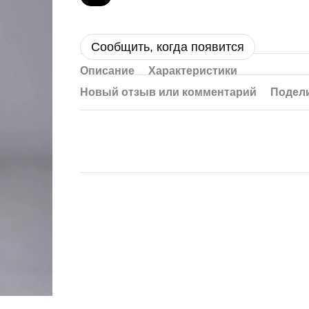
Сообщить, когда появится
Описание
Характеристики
Новый отзыв или комментарий
Подели