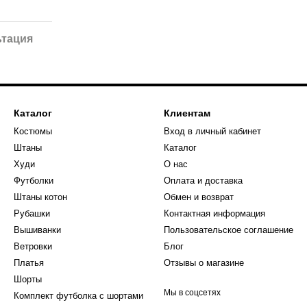
ьтация
Каталог
Клиентам
Костюмы
Вход в личный кабинет
Штаны
Каталог
Худи
О нас
Футболки
Оплата и доставка
Штаны котон
Обмен и возврат
Рубашки
Контактная информация
Вышиванки
Пользовательское соглашение
Ветровки
Блог
Платья
Отзывы о магазине
Шорты
Мы в соцсетях
Комплект футболка с шортами