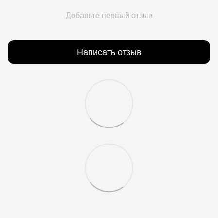
Добавьте первый отзыв
Написать отзыв