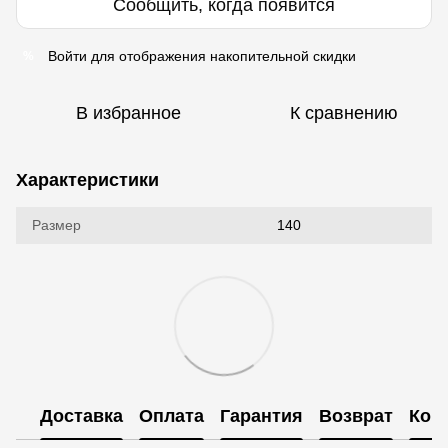
Сообщить, когда появится
Войти
для отображения накопительной скидки
%
В избранное
К сравнению
Характеристики
Размер
140
Доставка
Оплата
Гарантия
Возврат
Кон