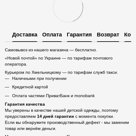
Доставка
Оплата
Гарантия
Возврат
Кон
Самовывоз из нашего магазина — бесплатно.
«Новой почтой» по Украине — по тарифам почтового
оператора.
Курьером по Хмельницкому — по тарифам служб такси.
Наличными при получении
Кредитной картой
Оплата частями ПриватБанк и monobank
Гарантия качества
Мы уверены в качестве нашей детской одежды, поэтому
предоставляем
14 дней гарантии
с момента покупки.
Если вы обнаружите производственный дефект - мы заменим
товар или вернём деньги.