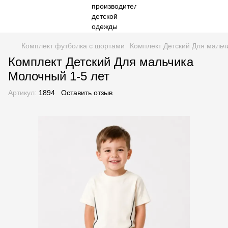
Комплект футболка с шортами
Комплект Детский Для мальч
Комплект Детский Для мальчика
Молочный 1-5 лет
Артикул:
1894
Оставить отзыв