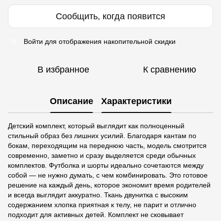
Сообщить, когда появится
Войти
для отображения накопительной скидки
%
В избранное
К сравнению
Описание
Характеристики
Детский комплект, который выглядит как полноценный
стильный образ без лишних усилий. Благодаря кантам по
бокам, переходящим на переднюю часть, модель смотрится
современно, заметно и сразу выделяется среди обычных
комплектов. Футболка и шорты идеально сочетаются между
собой — не нужно думать, с чем комбинировать. Это готовое
решение на каждый день, которое экономит время родителей
и всегда выглядит аккуратно. Ткань двунитка с высоким
содержанием хлопка приятная к телу, не парит и отлично
подходит для активных детей. Комплект не сковывает