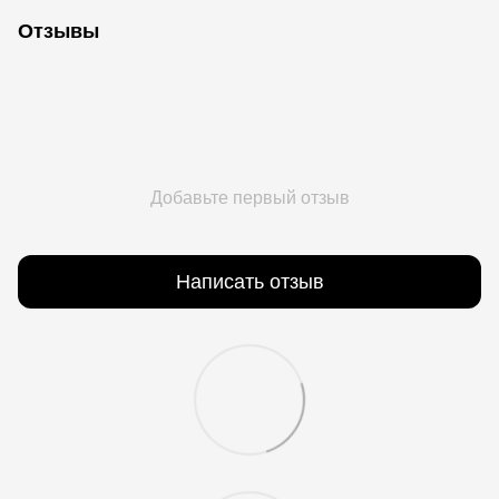
Отзывы
Добавьте первый отзыв
Написать отзыв