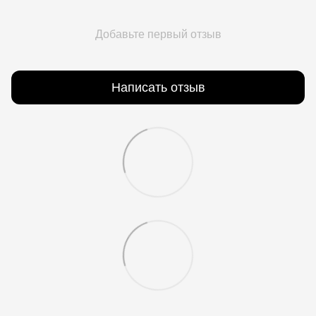
Добавьте первый отзыв
Написать отзыв