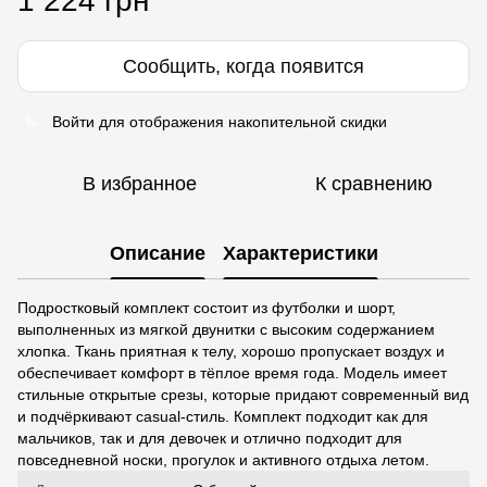
1 224 грн
Сообщить, когда появится
Войти
для отображения накопительной скидки
%
В избранное
К сравнению
Описание
Характеристики
Подростковый комплект состоит из футболки и шорт,
выполненных из мягкой двунитки с высоким содержанием
хлопка. Ткань приятная к телу, хорошо пропускает воздух и
обеспечивает комфорт в тёплое время года. Модель имеет
стильные открытые срезы, которые придают современный вид
и подчёркивают casual-стиль. Комплект подходит как для
мальчиков, так и для девочек и отлично подходит для
повседневной носки, прогулок и активного отдыха летом.