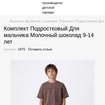
Комплект футболка с шортами
Комплект Подростковый Для
Комплект Подростковый Для
мальчика Молочный шоколад 9-14
лет
Артикул:
1875
Оставить отзыв