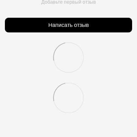
Добавьте первый отзыв
Написать отзыв