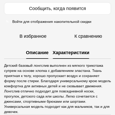
Сообщить, когда появится
Войти
для отображения накопительной скидки
%
В избранное
К сравнению
Описание
Характеристики
Детский базовый лонгслив выполнен из мягкого трикотажа
супрем на основе хлопка с добавлением эластана. Ткань
приятная к телу, хорошо пропускает воздух и сохраняет
форму после стирки. Благодаря универсальному крою модель
комфортна для активных детей и не сковывает движения.
Лонгслив отлично подходит для повседневной носки,
прогулок, детского сада или школы. Легко сочетается с
джинсами, спортивными брюками или шортами.
Универсальная модель подходит как для мальчиков, так и для
девочек.