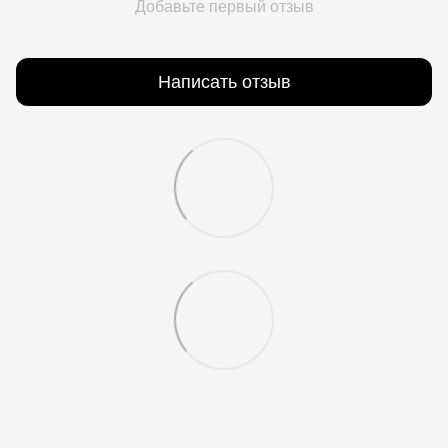
Добавьте первый отзыв
Написать отзыв