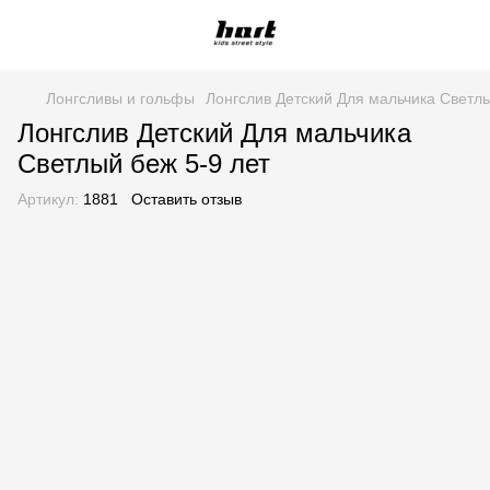
Лонгсливы и гольфы
Лонгслив Детский Для мальчика Светлы
Лонгслив Детский Для мальчика
Светлый беж 5-9 лет
Артикул:
1881
Оставить отзыв