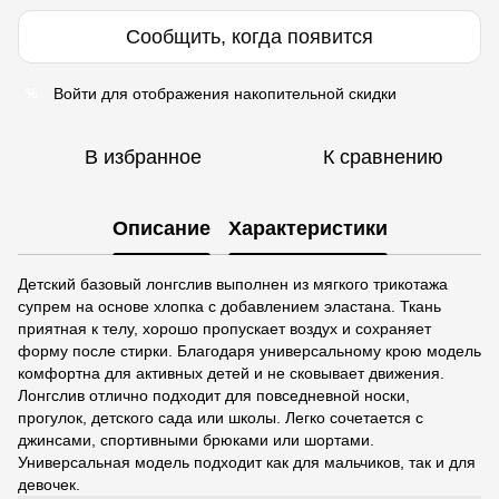
Сообщить, когда появится
Войти
для отображения накопительной скидки
%
В избранное
К сравнению
Описание
Характеристики
Детский базовый лонгслив выполнен из мягкого трикотажа
супрем на основе хлопка с добавлением эластана. Ткань
приятная к телу, хорошо пропускает воздух и сохраняет
форму после стирки. Благодаря универсальному крою модель
комфортна для активных детей и не сковывает движения.
Лонгслив отлично подходит для повседневной носки,
прогулок, детского сада или школы. Легко сочетается с
джинсами, спортивными брюками или шортами.
Универсальная модель подходит как для мальчиков, так и для
девочек.