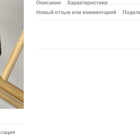
Описание
Характеристики
Новый отзыв или комментарий
Подели
ьтация