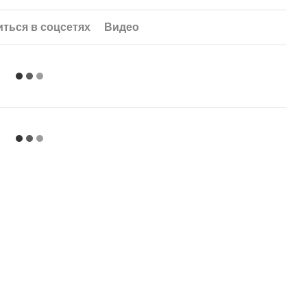
ться в соцсетях
Видео