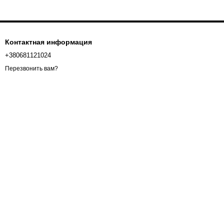
Контактная информация
+380681121024
Перезвонить вам?