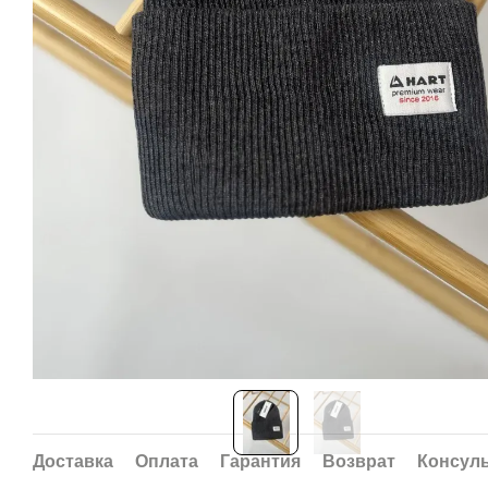
Доставка
Оплата
Гарантия
Возврат
Консул