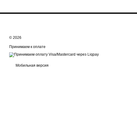
© 2026
Принимаем к оплате
Мобильная версия