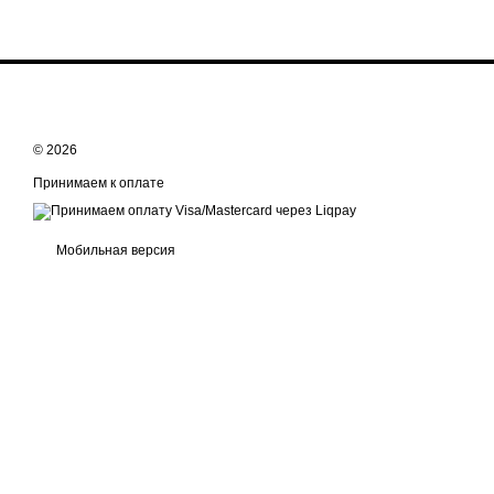
© 2026
Принимаем к оплате
Мобильная версия