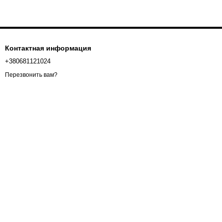
Контактная информация
+380681121024
Перезвонить вам?