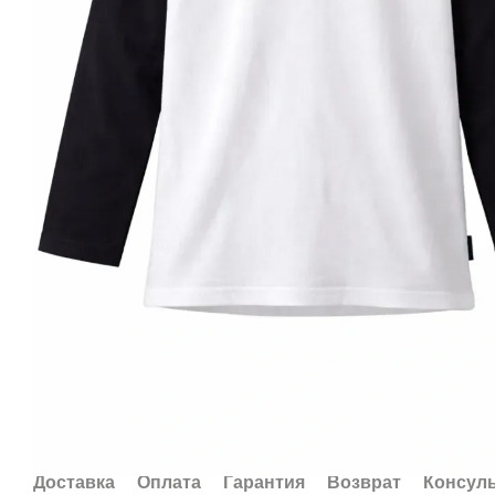
Доставка
Оплата
Гарантия
Возврат
Консул