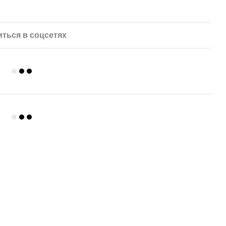
ться в соцсетях