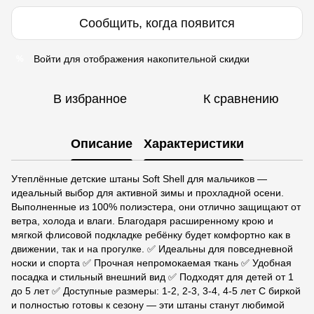
Сообщить, когда появится
Войти
для отображения накопительной скидки
%
В избранное
К сравнению
Описание
Характеристики
Утеплённые детские штаны Soft Shell для мальчиков —
идеальный выбор для активной зимы и прохладной осени.
Выполненные из 100% полиэстера, они отлично защищают от
ветра, холода и влаги. Благодаря расширенному крою и
мягкой флисовой подкладке ребёнку будет комфортно как в
движении, так и на прогулке. ✅ Идеальны для повседневной
носки и спорта ✅ Прочная непромокаемая ткань ✅ Удобная
посадка и стильный внешний вид ✅ Подходят для детей от 1
до 5 лет ✅ Доступные размеры: 1-2, 2-3, 3-4, 4-5 лет С биркой
и полностью готовы к сезону — эти штаны станут любимой