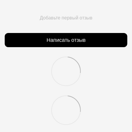
Добавьте первый отзыв
Написать отзыв