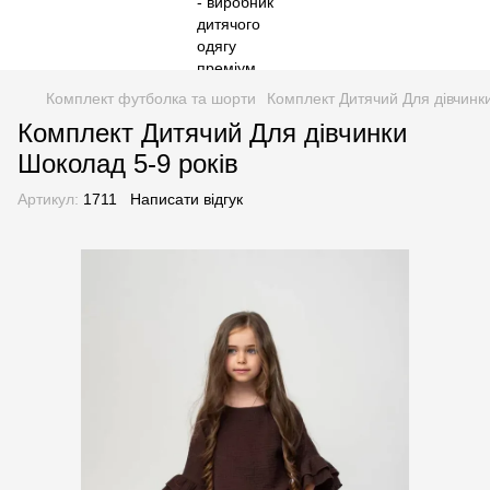
Комплект футболка та шорти
Комплект Дитячий Для дівчинк
Комплект Дитячий Для дівчинки
Шоколад 5-9 років
Артикул:
1711
Написати відгук