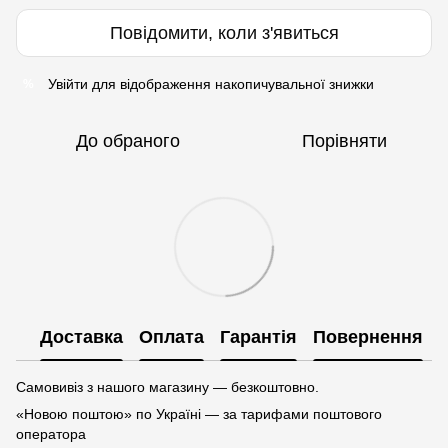
Повідомити, коли з'явиться
Увійти
для відображення накопичувальної знижки
%
До обраного
Порівняти
Доставка
Оплата
Гарантія
Повернення
Самовивіз з нашого магазину — безкоштовно.
«Новою поштою» по Україні — за тарифами поштового
оператора