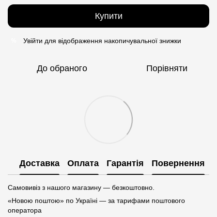
Купити
Увійти
для відображення накопичувальної знижки
%
До обраного
Порівняти
Доставка
Оплата
Гарантія
Повернення
Самовивіз з нашого магазину — безкоштовно.
«Новою поштою» по Україні — за тарифами поштового
оператора