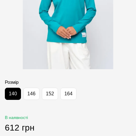
Розмір
140
146
152
164
В наявності
612 грн