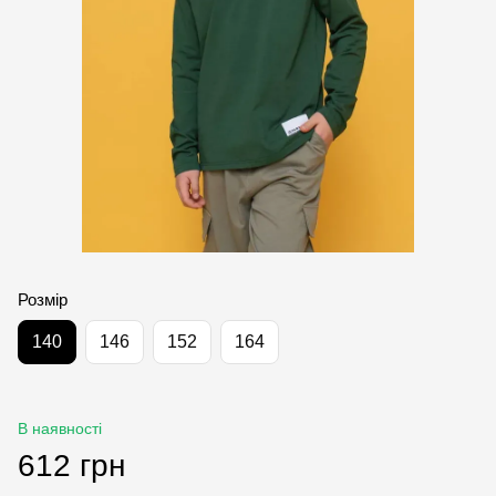
Розмір
140
146
152
164
В наявності
612 грн