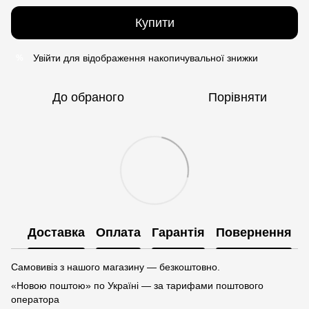
Купити
Увійти
для відображення накопичувальної знижки
%
До обраного
Порівняти
Доставка
Оплата
Гарантія
Повернення
Самовивіз з нашого магазину — безкоштовно.
«Новою поштою» по Україні — за тарифами поштового
оператора