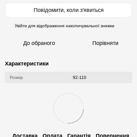
Повідомити, коли з'явиться
Увійти
для відображення накопичувальної знижки
%
До обраного
Порівняти
Характеристики
Розмір
92-110
Доставка
Оплата
Гарантія
Повернення