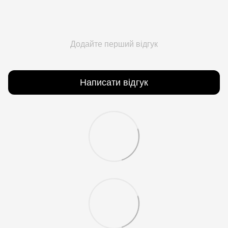
Додайте перший відгук
Написати відгук