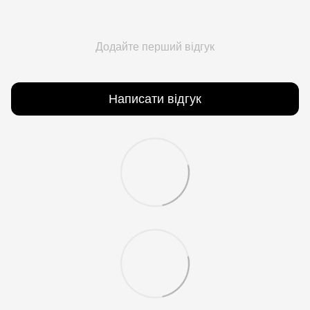
Додайте перший відгук
Написати відгук