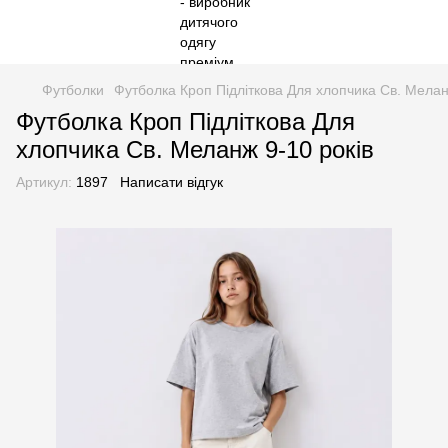
Футболки
Футболка Кроп Підліткова Для хлопчика Св. Мелан
Футболка Кроп Підліткова Для
хлопчика Св. Меланж 9-10 років
Артикул:
1897
Написати відгук