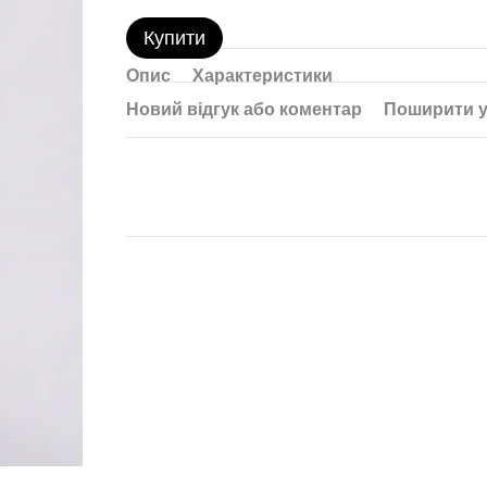
Купити
Опис
Характеристики
Новий відгук або коментар
Поширити у