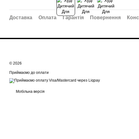
Доставка
Оплата
Гарантія
Повернення
Конс
© 2026
Приймаємо до оплати
Мобільна версія