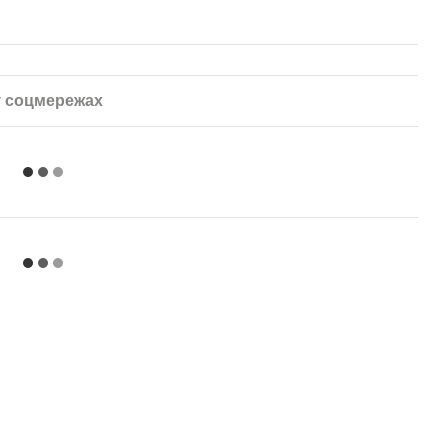
 соцмережах