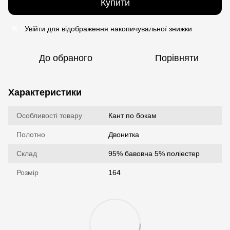
Купити
Увійти
для відображення накопичувальної знижки
%
До обраного
Порівняти
Характеристики
Особливості товару
Кант по бокам
Полотно
Двонитка
Склад
95% бавовна 5% поліестер
Розмір
164