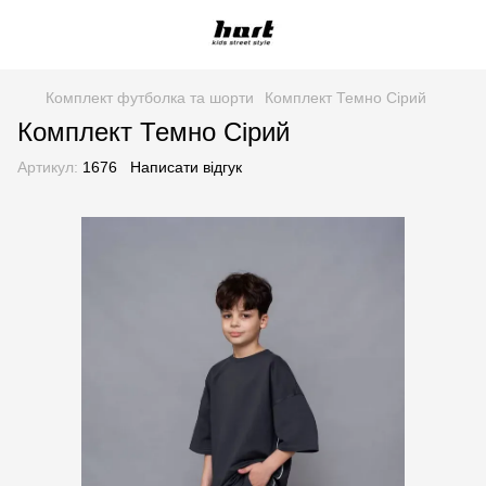
Комплект футболка та шорти
Комплект Темно Сірий
Комплект Темно Сірий
Артикул:
1676
Написати відгук