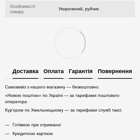
Особливості
Укорочений, рубчик
товару
Доставка
Оплата
Гарантія
Повернення
Самовивіз з нашого магазину — безкоштовно.
«Новою поштою» по Україні — за тарифами поштового
оператора
Кур'єром по Хмельницькому — за тарифами служб таксі.
Готівкою при отриманні
Кредитною карткою