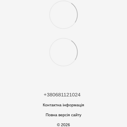
+380681121024
Контактна інформація
Повна версія сайту
© 2026