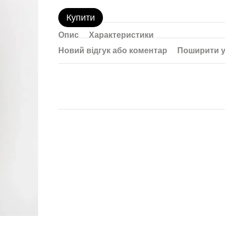
Купити
Опис
Характеристики
Новий відгук або коментар
Поширити у