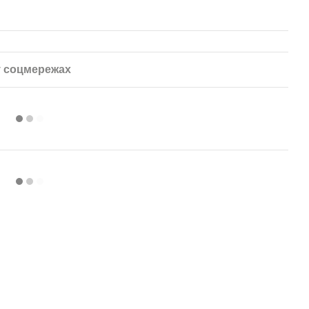
 соцмережах