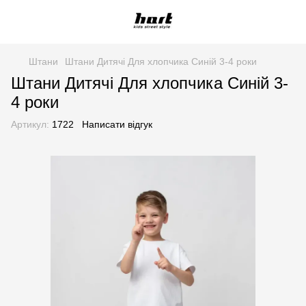
Штани
Штани Дитячі Для хлопчика Синій 3-4 роки
Штани Дитячі Для хлопчика Синій 3-
4 роки
Артикул:
1722
Написати відгук