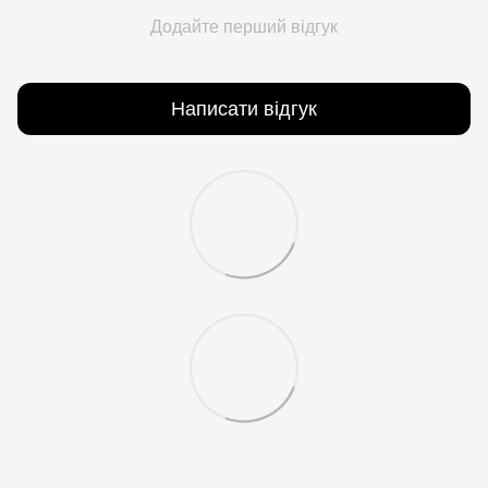
Додайте перший відгук
Написати відгук