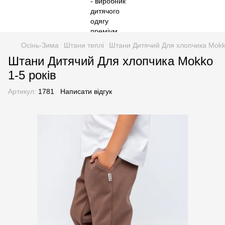
Осінь-Зима
Штани теплі
Штани Дитячий Для хлопчика Mokko
Штани Дитячий Для хлопчика Mokko
1-5 років
Артикул:
1781
Написати відгук