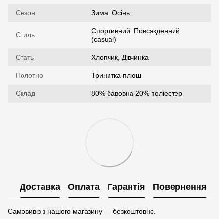
Сезон
Зима, Осінь
Спортивний, Повсякденний
Стиль
(casual)
Стать
Хлопчик, Дівчинка
Полотно
Тринитка плюш
Склад
80% бавовна 20% поліестер
Доставка
Оплата
Гарантія
Повернення
Самовивіз з нашого магазину — безкоштовно.